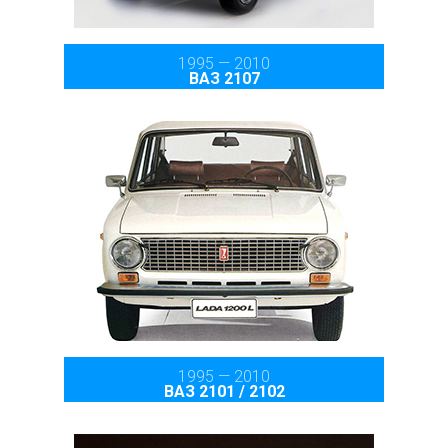
1995 — 2010
ВАЗ 2107
1995 — 2010
ВАЗ 2101 / 2102