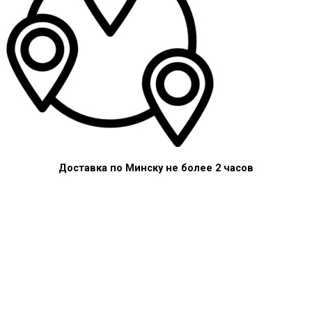
Доставка по Минску не более 2 часов