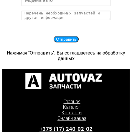
Нажимая "Отправить", Вы соглашаетесь на обработку
данных
Главная
Каталог
Контакты
Онлайн заказ
+375 (17) 240-02-02