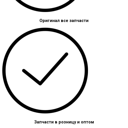
Оригинал все запчасти
Запчасти в розницу и оптом