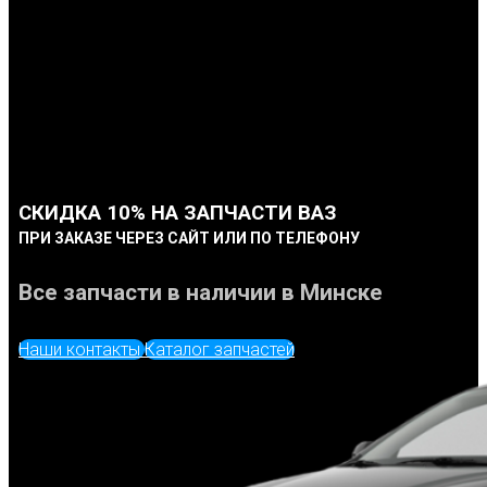
СКИДКА 10% НА ЗАПЧАСТИ ВАЗ
ПРИ ЗАКАЗЕ ЧЕРЕЗ САЙТ ИЛИ ПО ТЕЛЕФОНУ
Все запчасти в наличии в Минске
Наши контакты
Каталог запчастей