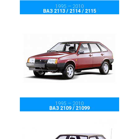
1995 — 2010
ВАЗ 2113 / 2114 / 2115
1995 — 2010
ВАЗ 2109 / 21099