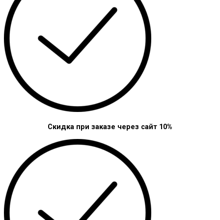
Скидка при заказе через сайт 10%