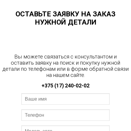
ОСТАВЬТЕ ЗАЯВКУ НА ЗАКАЗ
НУЖНОЙ ДЕТАЛИ
Вы можете связаться с консультантом и
оставить заявку на поиск и покупку нужной
детали по телефонам или в форме обратной связи
на нашем сайте.
+375 (17) 240-02-02