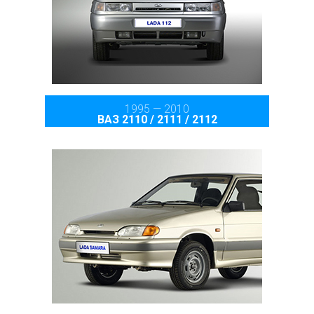
1995 — 2010
ВАЗ 2110 / 2111 / 2112