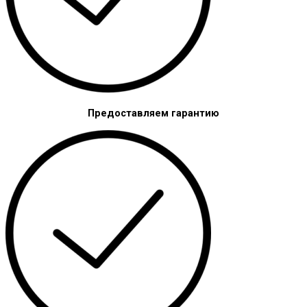
Предоставляем гарантию