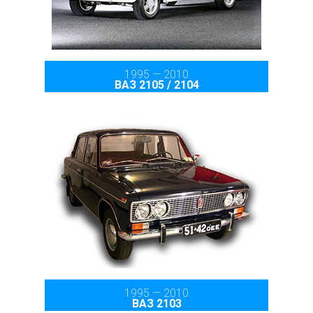
1995 — 2010
ВАЗ 2105 / 2104
1995 — 2010
ВАЗ 2103