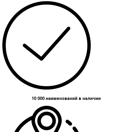
10 000 наименований в наличии