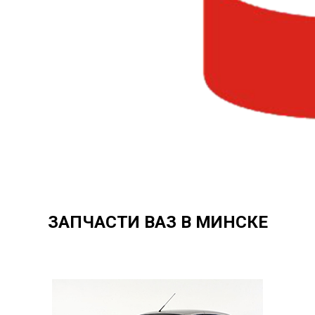
ЗАПЧАСТИ ВАЗ В МИНСКЕ