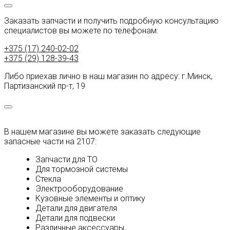
Как заказать запчасти на ЛАДА 2107?
Заказать запчасти и получить подробную консультацию
специалистов вы можете по телефонам:
+375 (17) 240-02-02
+375 (29) 128-39-43
Либо приехав лично в наш магазин по адресу: г.Минск,
Партизанский пр-т, 19
Какие запчасти на ВАЗ 2107 можно купить в вашем
магазине?
В нашем магазине вы можете заказать следующие
запасные части на 2107:
Запчасти для ТО
Для тормозной системы
Стекла
Электрооборудование
Кузовные элементы и оптику
Детали для двигателя
Детали для подвески
Различные аксессуары