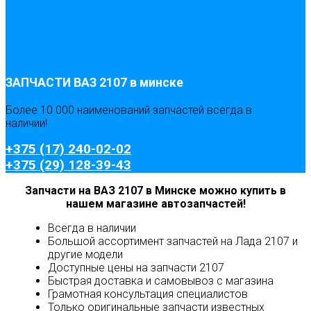
ЗАПЧАСТИ ВАЗ 2107 в минске
Более 10 000 наименований запчастей всегда в
наличии!
+375 (17) 240-02-02
+375 (29) 128-39-43
Запчасти на ВАЗ 2107 в Минске можно купить в
нашем магазине автозапчастей!
Всегда в наличии
Большой ассортимент запчастей на Лада 2107 и
другие модели
Доступные цены на запчасти 2107
Быстрая доставка и самовывоз с магазина
Грамотная консультация специалистов
Только оригинальные запчасти известных