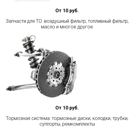
От 10 руб.
Запчасти для ТО: воздушный фильтр, топливный фильтр,
масло и многое другое
От 10 руб.
Тормозная система: тормозные диски, колодки, трубки,
суппорты, ремкомплекты