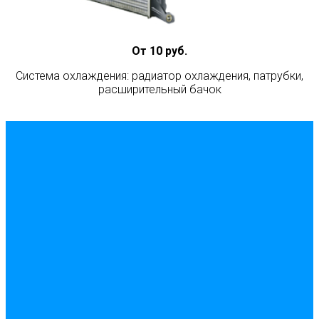
От 10 руб.
Система охлаждения: радиатор охлаждения, патрубки,
расширительный бачок