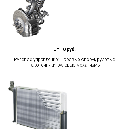
От 10 руб.
Рулевое управление: шаровые опоры, рулевые
наконечники, рулевые механизмы