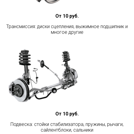
От 10 руб.
Трансмиссия: диски сцепления, выжимное подшипник и
многое другие
От 10 руб.
Подвеска: стойки стабилизатора, пружины, рычаги,
сайлентблоки, сальники