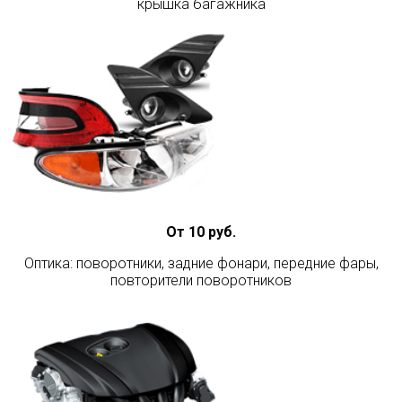
крышка багажника
От 10 руб.
Оптика: поворотники, задние фонари, передние фары,
повторители поворотников