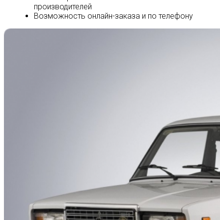
производителей
Возможность онлайн-заказа и по телефону