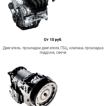
От 10 руб.
Двигатель: прокладки двигателя, ГБЦ, клапана, прокладка
поддона, свечи