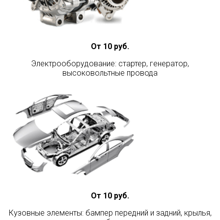
От 10 руб.
Электрооборудование: стартер, генератор,
высоковольтные провода
От 10 руб.
Кузовные элементы: бампер передний и задний, крылья,