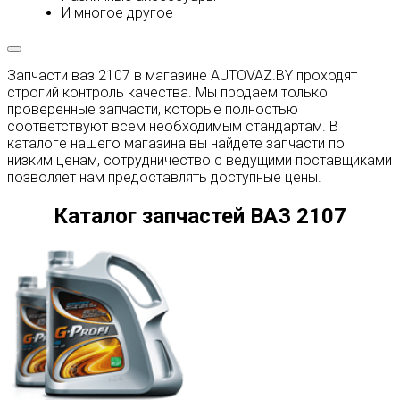
И многое другое
У вас качественные запчасти?
Запчасти ваз 2107 в магазине AUTOVAZ.BY проходят
строгий контроль качества. Мы продаём только
проверенные запчасти, которые полностью
соответствуют всем необходимым стандартам. В
каталоге нашего магазина вы найдете запчасти по
низким ценам, сотрудничество с ведущими поставщиками
позволяет нам предоставлять доступные цены.
Каталог запчастей ВАЗ 2107