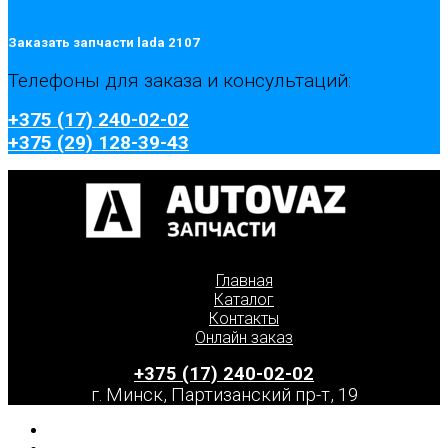
Заказать запчасти lada 2107
Телефоны для заказа и консультаций:
+375 (17) 240-02-02
+375 (29) 128-39-43
Главная
Каталог
Контакты
Онлайн заказ
+375 (17) 240-02-02
г. Минск, Партизанский пр-т, 19
Главная