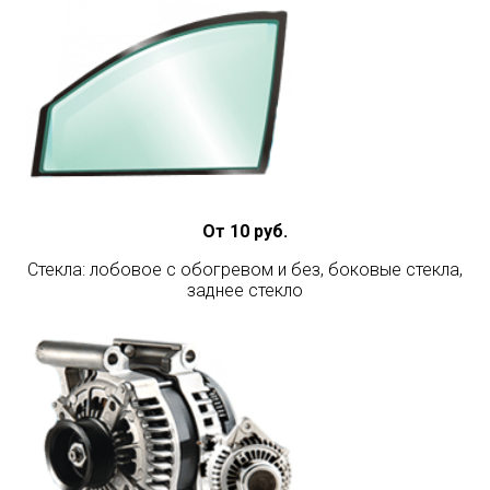
От 10 руб.
Стекла: лобовое с обогревом и без, боковые стекла,
заднее стекло