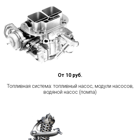
От 10 руб.
Топливная система: топливный насос, модули насосов,
водяной насос (помпа)