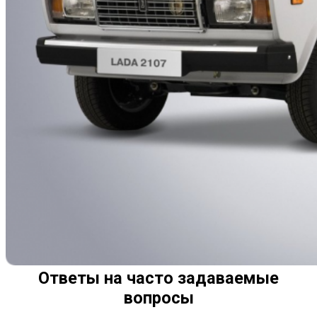
Ответы на часто задаваемые
вопросы